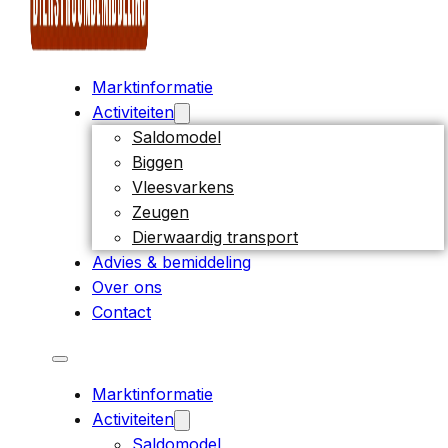
Marktinformatie
Activiteiten
Saldomodel
Biggen
Vleesvarkens
Zeugen
Dierwaardig transport
Advies & bemiddeling
Over ons
Contact
Marktinformatie
Activiteiten
Saldomodel