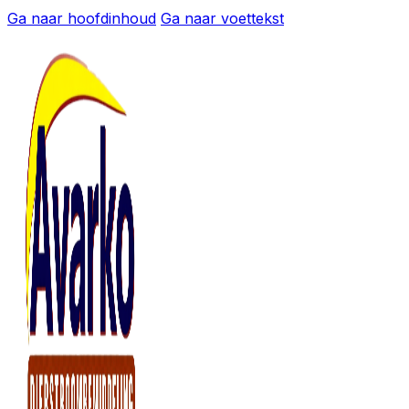
Ga naar hoofdinhoud
Ga naar voettekst