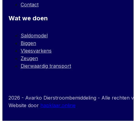
Contact
Wat we doen
Saldomodel
Biggen
Vleesvarkens
Zeugen
Dierwaardig transport
2026 - Avarko Dierstroombemiddeling - Alle rechten 
Website door
hapklaar.online