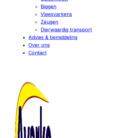
Biggen
Vleesvarkens
Zeugen
Dierwaardig transport
Advies & bemiddeling
Over ons
Contact